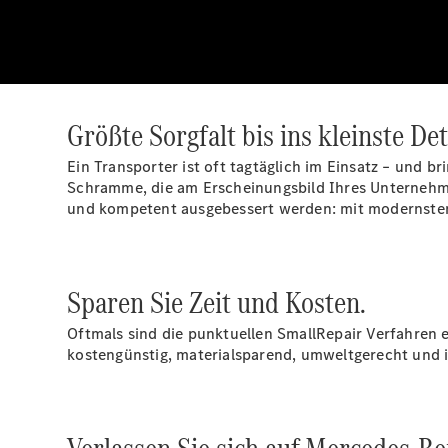
Größte Sorgfalt bis ins kleinste Det
Ein Transporter ist oft tagtäglich im Einsatz – und b
Schramme, die am Erscheinungsbild Ihres Unternehme
und kompetent ausgebessert werden: mit modernste
Sparen Sie Zeit und Kosten.
Oftmals sind die punktuellen SmallRepair Verfahren 
kostengünstig, materialsparend, umweltgerecht und 