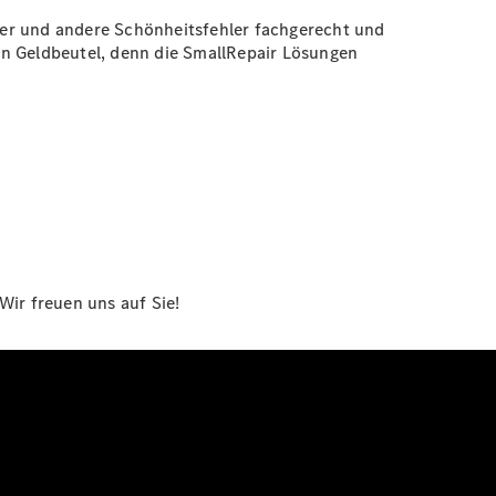
zer und andere Schönheitsfehler fachgerecht und
en Geldbeutel, denn die SmallRepair Lösungen
Wir freuen uns auf Sie!