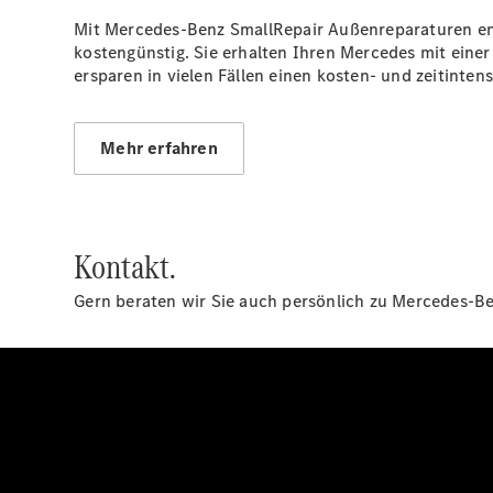
Mit Mercedes-Benz SmallRepair Außenreparaturen ent
kostengünstig. Sie erhalten Ihren Mercedes mit eine
ersparen in vielen Fällen einen kosten- und zeitinten
Mehr erfahren
Kontakt.
Gern beraten wir Sie auch persönlich zu Mercedes-Ben