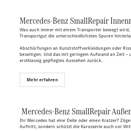
Mercedes-Benz SmallRepair Innenr
Was auch immer mit einem Transporter bewegt wird, i
Transportgut die unterschiedlichsten Spuren hinterla
Abschürfungen an Kunststoffverkleidungen oder Riss
beseitigen. Und das mit geringem Aufwand an Zeit – u
erstklassig gepflegtes Aussehen zurück.
Mehr erfahren
Mercedes-Benz SmallRepair Außen
Ihr Mercedes hat eine Delle oder einen Kratzer? Zöge
Auftritt, sondern schützt die Karosserie auch vor Wi