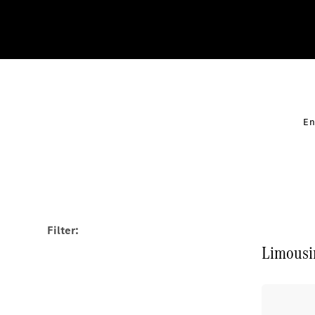
En
Filter:
Limousi