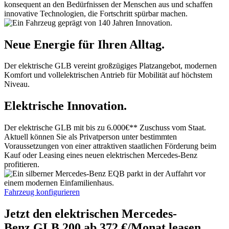
konsequent an den Bedürfnissen der Menschen aus und schaffen
innovative Technologien, die Fortschritt spürbar machen.
Neue Energie für Ihren Alltag.
Der elektrische GLB vereint großzügiges Platzangebot, modernen
Komfort und vollelektrischen Antrieb für Mobilität auf höchstem
Niveau.
Elektrische Innovation.
Der elektrische GLB mit bis zu 6.000€** Zuschuss vom Staat.
Aktuell können Sie als Privatperson unter bestimmten
Voraussetzungen von einer attraktiven staatlichen Förderung beim
Kauf oder Leasing eines neuen elektrischen Mercedes-Benz
profitieren.
Fahrzeug konfigurieren
Jetzt den elektrischen Mercedes-
Benz GLB 200 ab 372 €/Monat
leasen.