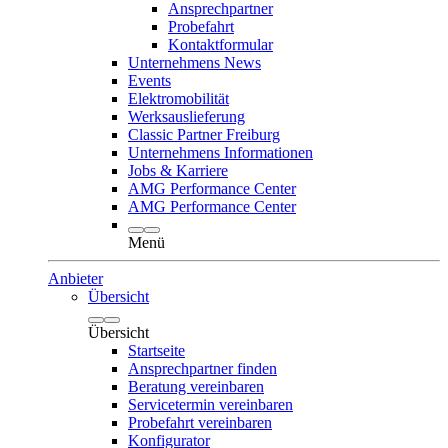
Ansprechpartner
Probefahrt
Kontaktformular
Unternehmens News
Events
Elektromobilität
Werksauslieferung
Classic Partner Freiburg
Unternehmens Informationen
Jobs & Karriere
AMG Performance Center
AMG Performance Center
Menü
Anbieter
Übersicht
Übersicht
Startseite
Ansprechpartner finden
Beratung vereinbaren
Servicetermin vereinbaren
Probefahrt vereinbaren
Konfigurator