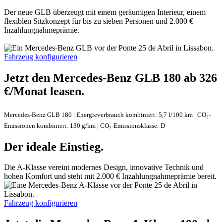
Der neue GLB überzeugt mit einem geräumigen Interieur, einem
flexiblen Sitzkonzept für bis zu sieben
Personen
und 2.000 €
Inzahlungnahmeprämie
.
Fahrzeug konfigurieren
Jetzt den Mercedes-Benz GLB 180 ab 326
€/Monat
leasen.
Mercedes-Benz GLB 180 | Energieverbrauch kombiniert: 5,7 l/100 km | CO₂-
Emissionen kombiniert: 130 g/km | CO₂-Emissionsklasse:
D
Der ideale Einstieg.
Die A-Klasse vereint modernes Design, innovative Technik und
hohen Komfort und steht mit 2.000 €
Inzahlungnahmeprämie
bereit.
Fahrzeug konfigurieren