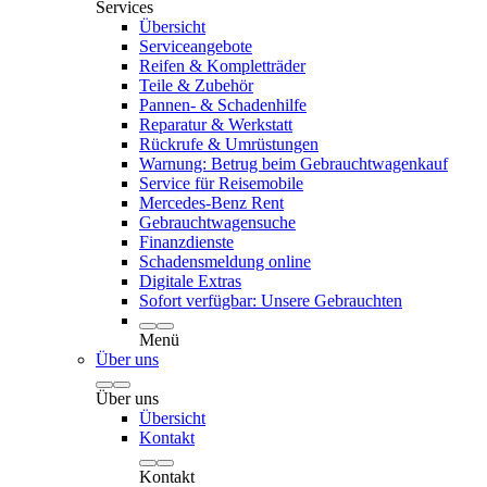
Services
Übersicht
Serviceangebote
Reifen & Kompletträder
Teile & Zubehör
Pannen- & Schadenhilfe
Reparatur & Werkstatt
Rückrufe & Umrüstungen
Warnung: Betrug beim Gebrauchtwagenkauf
Service für Reisemobile
Mercedes-Benz Rent
Gebrauchtwagensuche
Finanzdienste
Schadensmeldung online
Digitale Extras
Sofort verfügbar: Unsere Gebrauchten
Menü
Über uns
Über uns
Übersicht
Kontakt
Kontakt