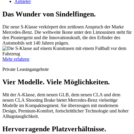
Anbieter
Das Wunder von Sindelfingen.
Die neue S-Klasse verkörpert den zeitlosen Anspruch der Marke
Mercedes-Benz. Die weltweite Ikone unter den Limousinen steht für
den Pioniergeist und die Innovationskraft, ​die den Erfinder des
Automobils seit 140 Jahren prägen.
Mehr erfahren
Private Leasingangebote
Vier Modelle. Viele Möglichkeiten.
Mit der A-Klasse, dem neuen GLB, dem neuen CLA und dem
neuen CLA Shooting Brake bietet Mercedes-Benz vielseitige
Modelle im Kompaktsegment. Sie überzeugen mit modernem
Design, Premium-Komfort, fortschrittlicher Technologie und hoher
Alltagstauglichkeit.
Hervorragende Platzverhältnisse.